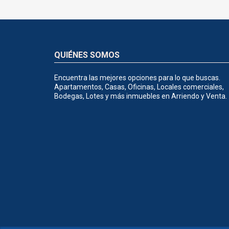
QUIÉNES SOMOS
Encuentra las mejores opciones para lo que buscas.
Apartamentos, Casas, Oficinas, Locales comerciales,
Bodegas, Lotes y más inmuebles en Arriendo y Venta.