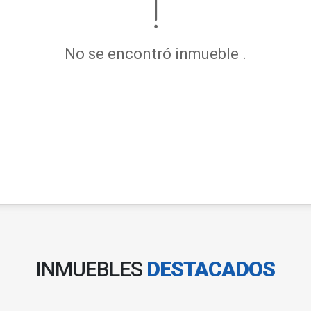
No se encontró inmueble .
INMUEBLES
DESTACADOS