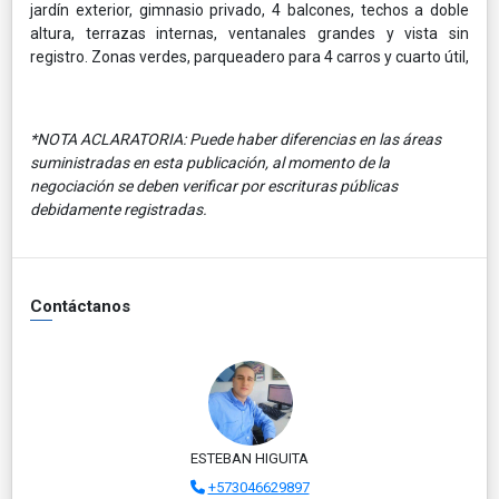
jardín exterior, gimnasio privado, 4 balcones, techos a doble
altura, terrazas internas, ventanales grandes y vista sin
registro. Zonas verdes, parqueadero para 4 carros y cuarto útil,
*NOTA ACLARATORIA: Puede haber diferencias en las áreas
suministradas en esta publicación, al momento de la
negociación se deben verificar por escrituras públicas
debidamente registradas.
Contáctanos
ESTEBAN HIGUITA
+573046629897