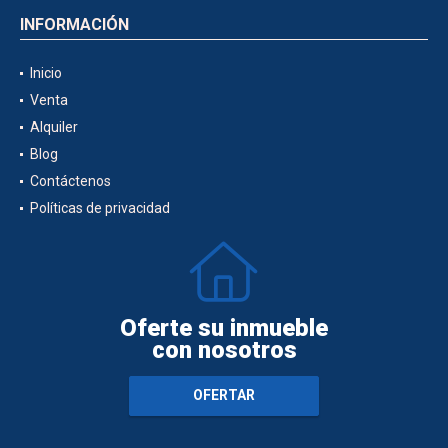
INFORMACIÓN
Inicio
Venta
Alquiler
Blog
Contáctenos
Políticas de privacidad
Oferte su inmueble
con nosotros
OFERTAR