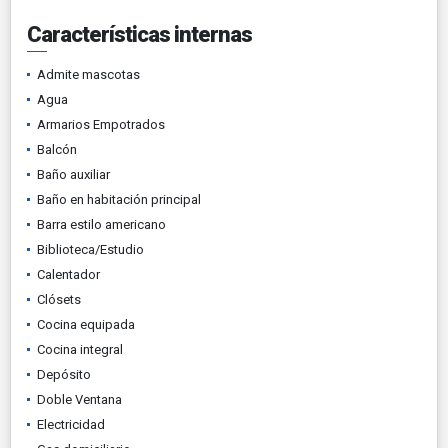
Características internas
Admite mascotas
Agua
Armarios Empotrados
Balcón
Baño auxiliar
Baño en habitación principal
Barra estilo americano
Biblioteca/Estudio
Calentador
Clósets
Cocina equipada
Cocina integral
Depósito
Doble Ventana
Electricidad