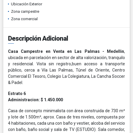
Ubicación Exterior
Zona campestre
Zona comercial
Descripción Adicional
Casa Campestre en Venta en Las Palmas - Medellin
,
ubicada en parcelación en sector de alta valorización, tranquilo
y residencial. Vista sin registro,buen acceso a transporte
público, cerca a Vía Las Palmas, Túnel de Oriente, Centro
Comercial El Tesoro, Colegio La Colegiatura, La Cancha Soccer
& Padel.
Estrato 6
Administracion: $ 1.450.000
Casa de concepto minimalista con área construida de 730 m²
y lote de 1.500m², aprox. Casa de tres niveles, compuesta por
4 habitaciones, cada una con baño y vestier, alcoba del servicio
con baño, baño social y sala de TV (ESTUDIO). Sala comedor,