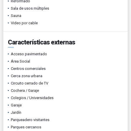
Reformado
Sala de usos múltiples
Sauna
Video por cable
Características externas
Acceso pavimentado
Área Social
Centros comerciales
Cerca zona urbana
Circuito cerrado de TV
Cochera / Garaje
Colegios / Universidades
Garaje
Jardín
Parqueadero visitantes
Parques cercanos