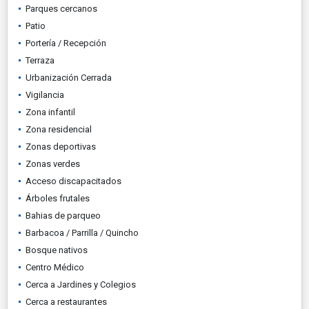
Parques cercanos
Patio
Portería / Recepción
Terraza
Urbanización Cerrada
Vigilancia
Zona infantil
Zona residencial
Zonas deportivas
Zonas verdes
Acceso discapacitados
Árboles frutales
Bahias de parqueo
Barbacoa / Parrilla / Quincho
Bosque nativos
Centro Médico
Cerca a Jardines y Colegios
Cerca a restaurantes