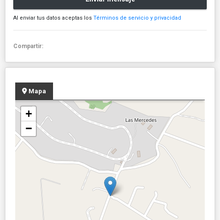
Al enviar tus datos aceptas los
Términos de servicio y privacidad
Compartir:
Mapa
+
−