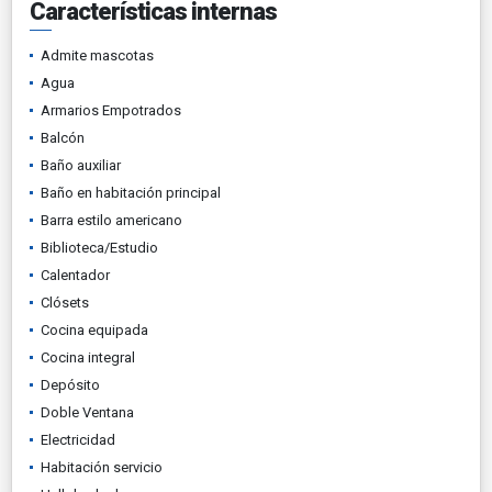
Características internas
Admite mascotas
Agua
Armarios Empotrados
Balcón
Baño auxiliar
Baño en habitación principal
Barra estilo americano
Biblioteca/Estudio
Calentador
Clósets
Cocina equipada
Cocina integral
Depósito
Doble Ventana
Electricidad
Habitación servicio