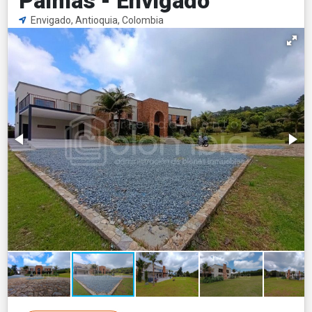
Palmas - Envigado
Envigado, Antioquia, Colombia