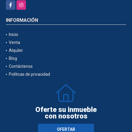
Facebook
Instagram
INFORMACIÓN
Inicio
Venta
Alquiler
Blog
Contáctenos
Políticas de privacidad
Oferte su inmueble
con nosotros
OFERTAR