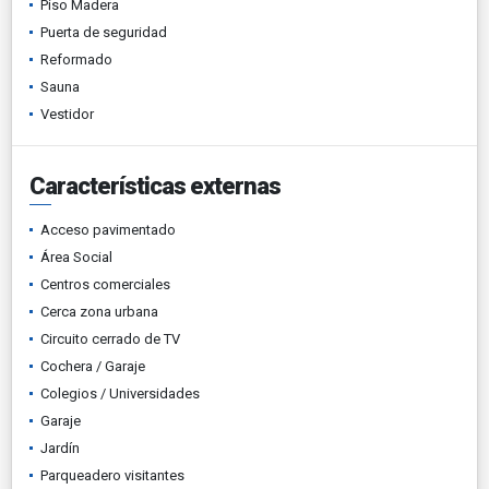
Piso Madera
Puerta de seguridad
Reformado
Sauna
Vestidor
Características externas
Acceso pavimentado
Área Social
Centros comerciales
Cerca zona urbana
Circuito cerrado de TV
Cochera / Garaje
Colegios / Universidades
Garaje
Jardín
Parqueadero visitantes