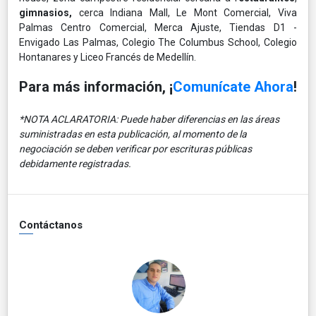
gimnasios,
cerca Indiana Mall, Le Mont Comercial, Viva
Palmas Centro Comercial, Merca Ajuste, Tiendas D1 -
Envigado Las Palmas, Colegio The Columbus School, Colegio
Hontanares y Liceo Francés de Medellín.
Para más información, ¡
Comunícate Ahora
!
*NOTA ACLARATORIA: Puede haber diferencias en las áreas
suministradas en esta publicación, al momento de la
negociación se deben verificar por escrituras públicas
debidamente registradas.
Contáctanos