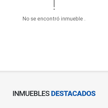
No se encontró inmueble .
INMUEBLES
DESTACADOS