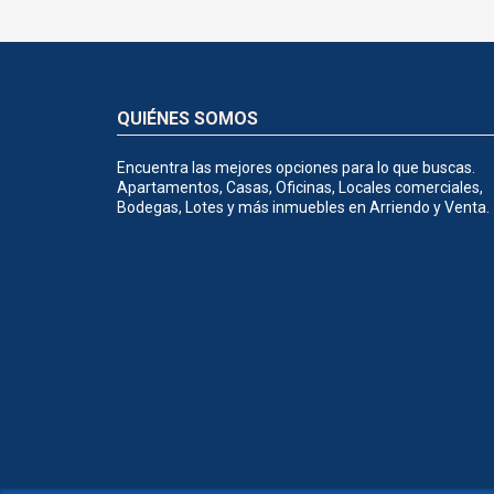
QUIÉNES SOMOS
Encuentra las mejores opciones para lo que buscas.
Apartamentos, Casas, Oficinas, Locales comerciales,
Bodegas, Lotes y más inmuebles en Arriendo y Venta.