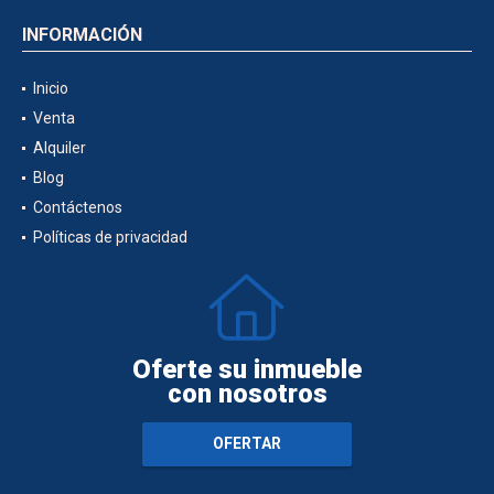
INFORMACIÓN
Inicio
Venta
Alquiler
Blog
Contáctenos
Políticas de privacidad
Oferte su inmueble
con nosotros
OFERTAR