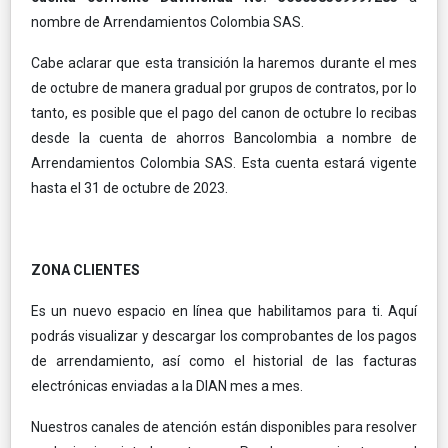
nombre de Arrendamientos Colombia SAS.
Cabe aclarar que esta transición la haremos durante el mes
de octubre de manera gradual por grupos de contratos, por lo
tanto, es posible que el pago del canon de octubre lo recibas
desde la cuenta de ahorros Bancolombia a nombre de
Arrendamientos Colombia SAS. Esta cuenta estará vigente
hasta el 31 de octubre de 2023.
ZONA CLIENTES
Es un nuevo espacio en línea que habilitamos para ti. Aquí
podrás visualizar y descargar los comprobantes de los pagos
de arrendamiento, así como el historial de las facturas
electrónicas enviadas a la DIAN mes a mes.
Nuestros canales de atención están disponibles para resolver