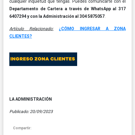
cualquier inquietud que tengas. Puedes comunicarte con el
Departamento de Cartera a través de WhatsApp al 317
6407294 y con la Administración al 304 5875057
.
Artículo Relacionado:
¿CÓMO INGRESAR A ZONA
CLIENTES?
LA ADMINISTRACIÓN
Publicado: 20/09/2023
Compartir: