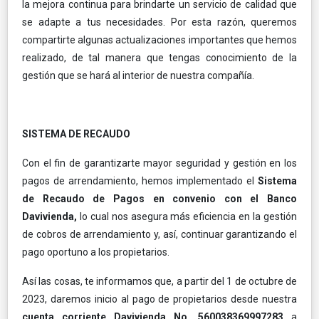
la mejora continua para brindarte un servicio de calidad que
se adapte a tus necesidades. Por esta razón, queremos
compartirte algunas actualizaciones importantes que hemos
realizado, de tal manera que tengas conocimiento de la
gestión que se hará al interior de nuestra compañía.
SISTEMA DE RECAUDO
Con el fin de garantizarte mayor seguridad y gestión en los
pagos de arrendamiento, hemos implementado el
Sistema
de Recaudo de Pagos en convenio con el Banco
Davivienda,
lo cual nos asegura más eficiencia en la gestión
de cobros de arrendamiento y, así, continuar garantizando el
pago oportuno a los propietarios.
Así las cosas, te informamos que, a partir del 1 de octubre de
2023, daremos inicio al pago de propietarios desde nuestra
cuenta corriente Davivienda No. 560038369997283
a