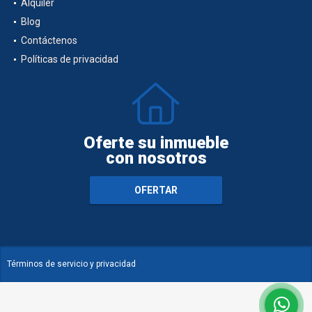
Alquiler
Blog
Contáctenos
Políticas de privacidad
Oferte su inmueble
con nosotros
OFERTAR
Términos de servicio y privacidad