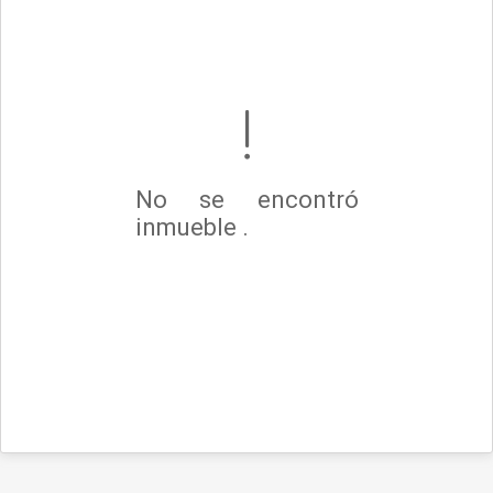
No se encontró
inmueble .