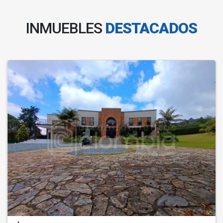
INMUEBLES
DESTACADOS