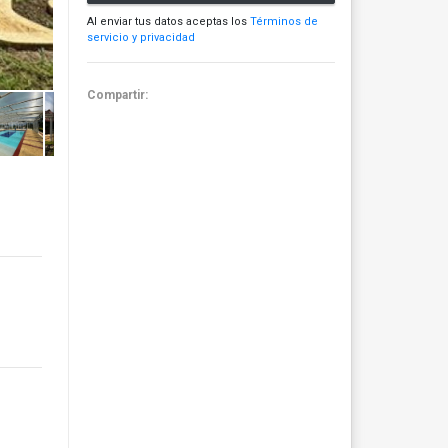
Al enviar tus datos aceptas los
Términos de
servicio y privacidad
Compartir: