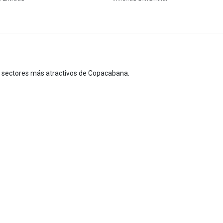
s sectores más atractivos de Copacabana.