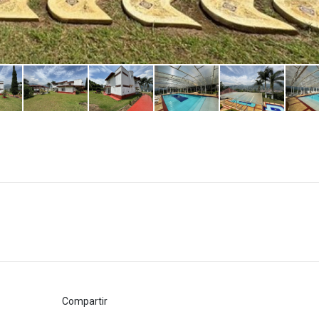
Compartir