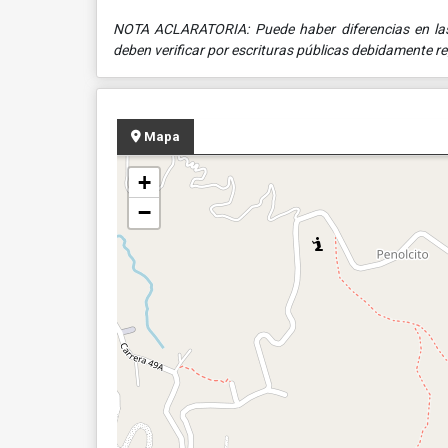
NOTA ACLARATORIA: Puede haber diferencias en las 
deben verificar por escrituras públicas debidamente re
Mapa
+
−