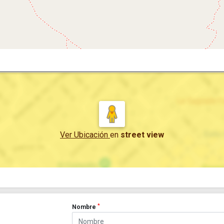
Ver Ubicación
en
street view
*
Nombre