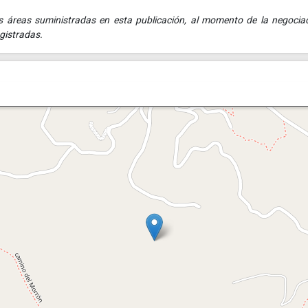
áreas suministradas en esta publicación, al momento de la negocia
gistradas.