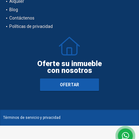
Alquiler
Blog
Contáctenos
Políticas de privacidad
Oferte su inmueble
con nosotros
OFERTAR
Términos de servicio y privacidad