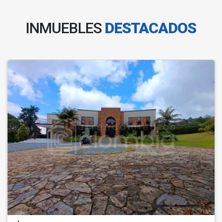
INMUEBLES
DESTACADOS