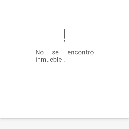
No se encontró
inmueble .