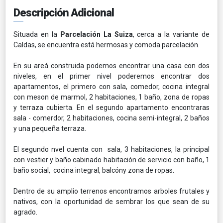
Descripción Adicional
Situada en la
Parcelación La Suiza
, cerca a la variante de
Caldas, se encuentra está hermosas y comoda parcelación.
En su areá construida podemos encontrar una casa con dos
niveles, en el primer nivel poderemos encontrar dos
apartamentos, el primero con sala, comedor, cocina integral
con meson de marmol, 2 habitaciones, 1 baño, zona de ropas
y terraza cubierta. En el segundo apartamento encontraras
sala - comerdor, 2 habitaciones, cocina semi-integral, 2 baños
y una pequeña terraza.
El segundo nvel cuenta con sala, 3 habitaciones, la principal
con vestier y baño cabinado habitación de servicio con baño, 1
baño social, cocina integral, balcóny zona de ropas.
Dentro de su amplio terrenos encontramos arboles frutales y
nativos, con la oportunidad de sembrar los que sean de su
agrado.