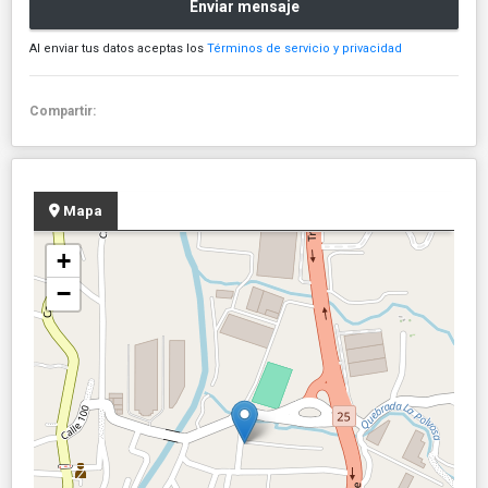
Enviar mensaje
Al enviar tus datos aceptas los
Términos de servicio y privacidad
Compartir:
Mapa
+
−