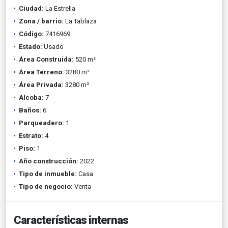
Ciudad:
La Estrella
Zona / barrio:
La Tablaza
Código:
7416969
Estado:
Usado
Área Construida:
520 m²
Área Terreno:
3280 m²
Área Privada:
3280 m²
Alcoba:
7
Baños:
6
Parqueadero:
1
Estrato:
4
Piso:
1
Año construcción:
2022
Tipo de inmueble:
Casa
Tipo de negocio:
Venta
Características internas