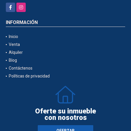
Facebook
Instagram
INFORMACIÓN
Inicio
Venta
Alquiler
Blog
Contáctenos
Políticas de privacidad
Oferte su inmueble
con nosotros
OFERTAR