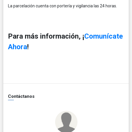
La parcelación cuenta con portería y vigilancia las 24 horas.
Para más información, ¡
Comunícate
Ahora
!
Contáctanos