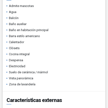
Admite mascotas
Agua
Balcón
Baño auxiliar
Baño en habitación principal
Barra estilo americano
Calentador
Clósets
Cocina integral
Despensa
Electricidad
Suelo de cerámica / mármol
Vista panorámica
Zona de lavandería
Características externas