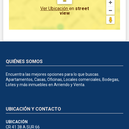
Ver Ubicación
en
street
view
QUIÉNES SOMOS
Encuentra las mejores opciones para lo que buscas.
Apartamentos, Casas, Oficinas, Locales comerciales, Bodegas,
Lotes y más inmuebles en Arriendo y Venta.
UBICACIÓN Y CONTACTO
UBICACIÓN
CR 41 38 A SUR 66