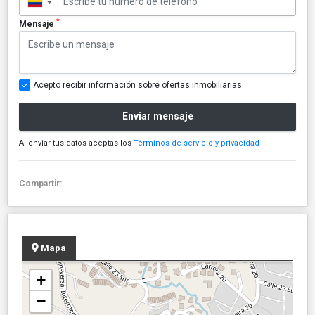
▼
*
Mensaje
Acepto recibir información sobre ofertas inmobiliarias
Enviar mensaje
Al enviar tus datos aceptas los
Términos de servicio y privacidad
Compartir:
Mapa
+
−