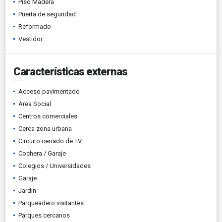
Piso Madera
Puerta de seguridad
Reformado
Vestidor
Características externas
Acceso pavimentado
Área Social
Centros comerciales
Cerca zona urbana
Circuito cerrado de TV
Cochera / Garaje
Colegios / Universidades
Garaje
Jardín
Parqueadero visitantes
Parques cercanos