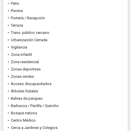
Patio
Piscina
Portería / Recepción
Terraza
Trans. público cercano
Urbanización Cerrada
Vigilancia
Zona infantil
Zona residencial
Zonas deportivas
Zonas verdes
Acceso discapacitados
Árboles frutales
Bahias de parqueo
Barbacoa / Parrilla / Quincho
Bosque nativos
Centro Médico
Cerca a Jardines y Colegios