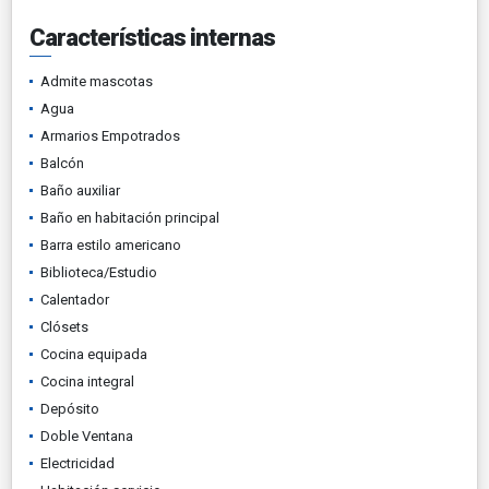
Características internas
Admite mascotas
Agua
Armarios Empotrados
Balcón
Baño auxiliar
Baño en habitación principal
Barra estilo americano
Biblioteca/Estudio
Calentador
Clósets
Cocina equipada
Cocina integral
Depósito
Doble Ventana
Electricidad