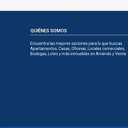
QUIÉNES SOMOS
Encuentra las mejores opciones para lo que buscas.
Apartamentos, Casas, Oficinas, Locales comerciales,
Bodegas, Lotes y más inmuebles en Arriendo y Venta.