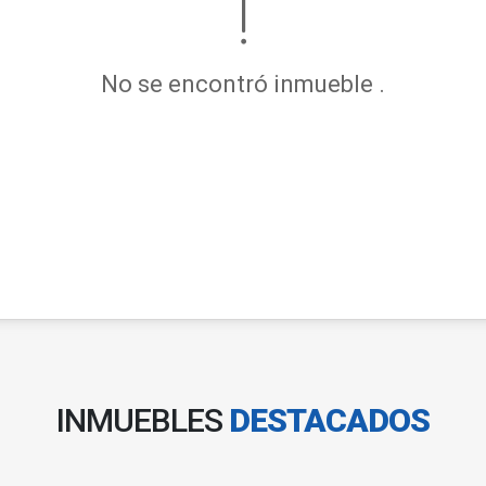
No se encontró inmueble .
INMUEBLES
DESTACADOS