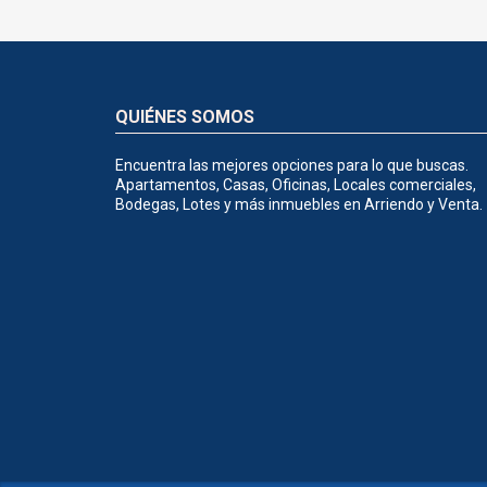
QUIÉNES SOMOS
Encuentra las mejores opciones para lo que buscas.
Apartamentos, Casas, Oficinas, Locales comerciales,
Bodegas, Lotes y más inmuebles en Arriendo y Venta.