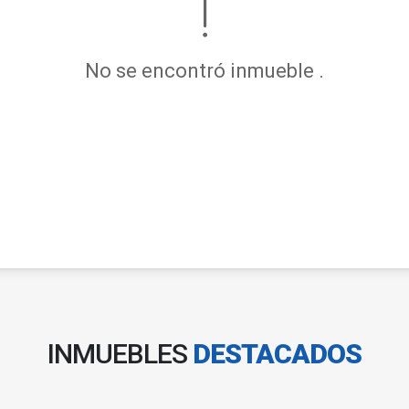
No se encontró inmueble .
INMUEBLES
DESTACADOS