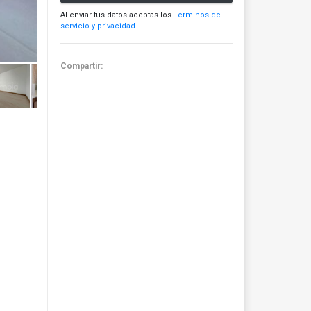
Al enviar tus datos aceptas los
Términos de
servicio y privacidad
Compartir: