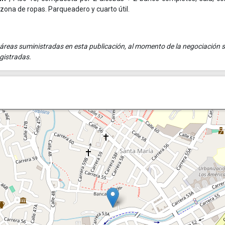
y zona de ropas. Parqueadero y cuarto útil.
reas suministradas en esta publicación, al momento de la negociación 
gistradas.