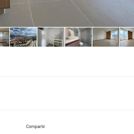
Compartir