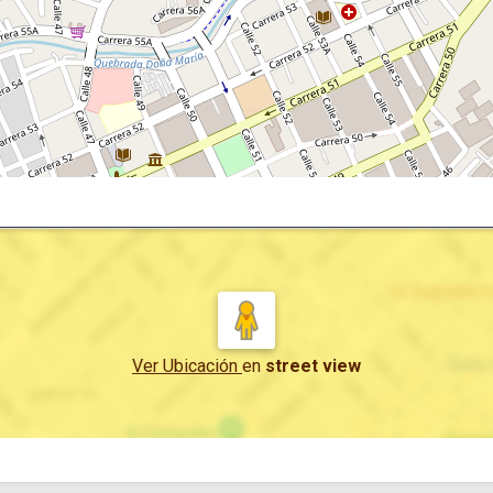
Ver Ubicación
en
street view