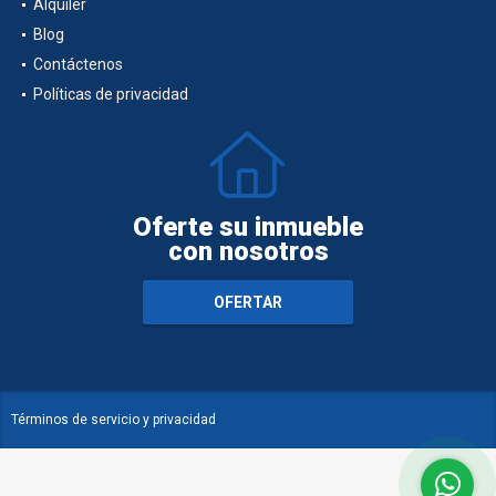
Alquiler
Blog
Contáctenos
Políticas de privacidad
Oferte su inmueble
con nosotros
OFERTAR
Términos de servicio y privacidad