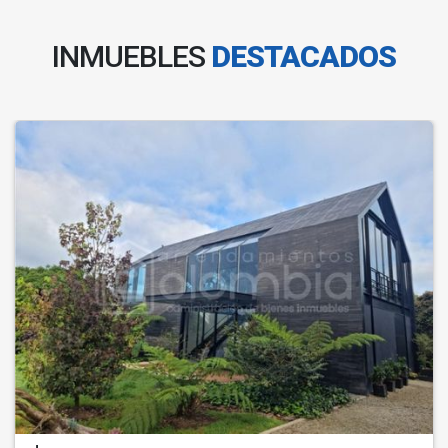
INMUEBLES
DESTACADOS