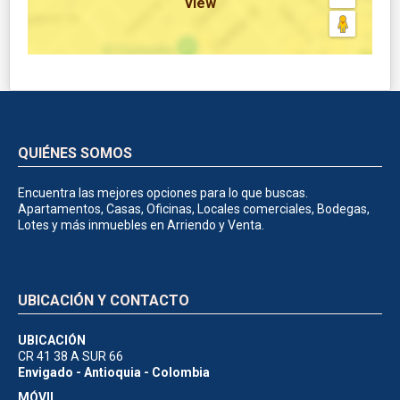
view
QUIÉNES SOMOS
Encuentra las mejores opciones para lo que buscas.
Apartamentos, Casas, Oficinas, Locales comerciales, Bodegas,
Lotes y más inmuebles en Arriendo y Venta.
UBICACIÓN Y CONTACTO
UBICACIÓN
CR 41 38 A SUR 66
Envigado - Antioquia - Colombia
MÓVIL