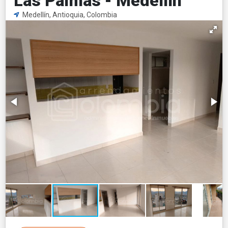
Las Palmas - Medellín
Medellín, Antioquia, Colombia