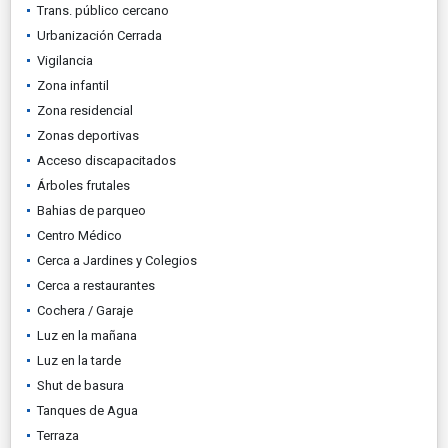
Trans. público cercano
Urbanización Cerrada
Vigilancia
Zona infantil
Zona residencial
Zonas deportivas
Acceso discapacitados
Árboles frutales
Bahias de parqueo
Centro Médico
Cerca a Jardines y Colegios
Cerca a restaurantes
Cochera / Garaje
Luz en la mañana
Luz en la tarde
Shut de basura
Tanques de Agua
Terraza