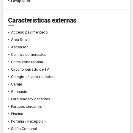
Lavaplatos
Características externas
Acceso pavimentado
Área Social
Ascensor
Centros comerciales
Cerca zona urbana
Circuito cerrado de TV
Colegios / Universidades
Garaje
Gimnasio
Parqueadero visitantes
Parques cercanos
Piscina
Portería / Recepción
Salón Comunal