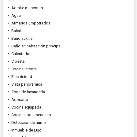
Admite mascotas
Agua
Armarios Empotrados
Balcón
Baño auxiliar
Baño en habitación principal
Calentador
Clósets
Cocina integral
Electricidad
Vista panorámica
Zona de lavandería
Adosado
Cocina equipada
Cocina tipo americano
Detección de humo
Inmueble de Lujo