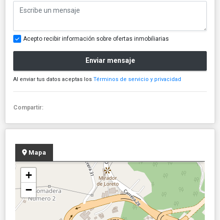
Acepto recibir información sobre ofertas inmobiliarias
Enviar mensaje
Al enviar tus datos aceptas los
Términos de servicio y privacidad
Compartir:
Mapa
+
−