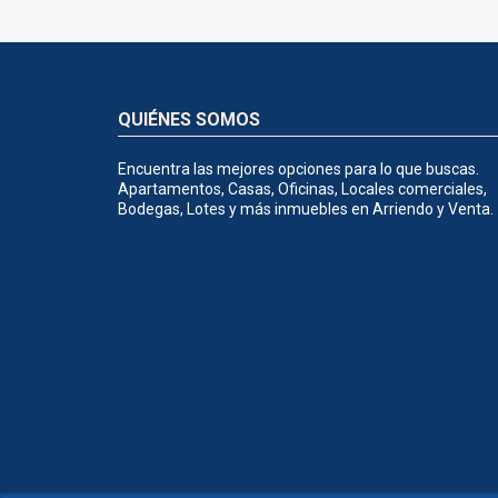
QUIÉNES SOMOS
Encuentra las mejores opciones para lo que buscas.
Apartamentos, Casas, Oficinas, Locales comerciales,
Bodegas, Lotes y más inmuebles en Arriendo y Venta.