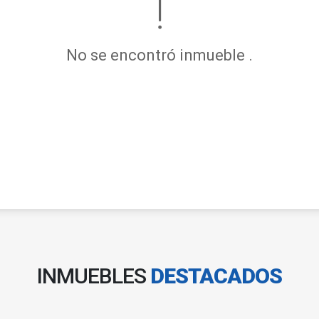
No se encontró inmueble .
INMUEBLES
DESTACADOS