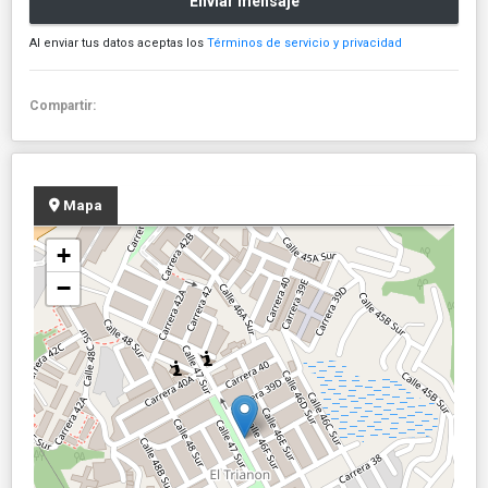
Enviar mensaje
Al enviar tus datos aceptas los
Términos de servicio y privacidad
Compartir:
Mapa
+
−