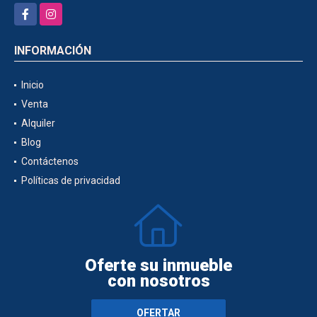
Facebook
Instagram
INFORMACIÓN
Inicio
Venta
Alquiler
Blog
Contáctenos
Políticas de privacidad
Oferte su inmueble
con nosotros
OFERTAR