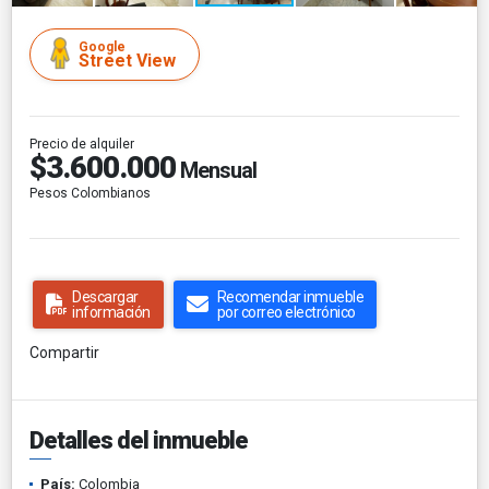
Google
Street View
Precio de alquiler
$3.600.000
Mensual
Pesos Colombianos
Descargar
Recomendar inmueble
información
por correo electrónico
Compartir
Detalles del inmueble
País:
Colombia