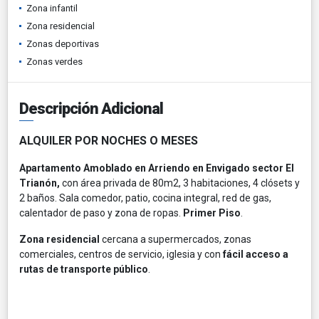
Zona infantil
Zona residencial
Zonas deportivas
Zonas verdes
Descripción Adicional
ALQUILER POR NOCHES O MESES
Apartamento Amoblado en Arriendo en Envigado sector El
Trianón,
con área privada de 80m2, 3 habitaciones, 4 clósets y
2 baños. Sala comedor, patio, cocina integral, red de gas,
calentador de paso y zona de ropas.
Primer Piso
.
Zona residencial
cercana a supermercados, zonas
comerciales, centros de servicio, iglesia y con
fácil acceso a
rutas de transporte público
.