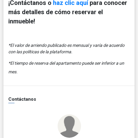
¡Contáctanos o
haz clic aquí
para conocer
más detalles de cómo reservar el
inmueble!
*El valor de arriendo publicado es mensual y varía de acuerdo
con las políticas de la plataforma.
*El tiempo de reserva del apartamento puede ser inferior a un
mes.
Contáctanos