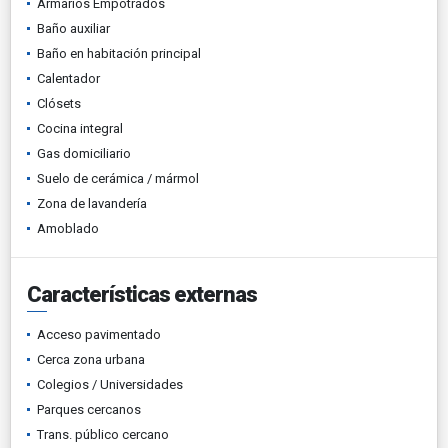
Armarios Empotrados
Baño auxiliar
Baño en habitación principal
Calentador
Clósets
Cocina integral
Gas domiciliario
Suelo de cerámica / mármol
Zona de lavandería
Amoblado
Características externas
Acceso pavimentado
Cerca zona urbana
Colegios / Universidades
Parques cercanos
Trans. público cercano