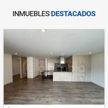
INMUEBLES
DESTACADOS