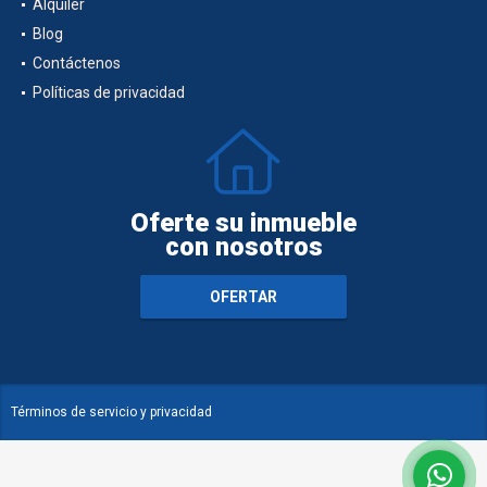
Alquiler
Blog
Contáctenos
Políticas de privacidad
Oferte su inmueble
con nosotros
OFERTAR
Términos de servicio y privacidad