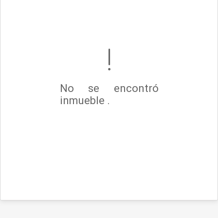
No se encontró
inmueble .